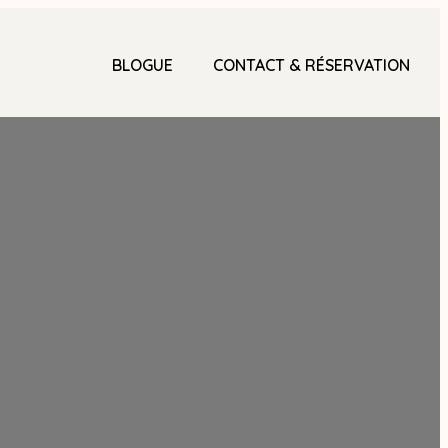
BLOGUE
CONTACT & RÉSERVATION