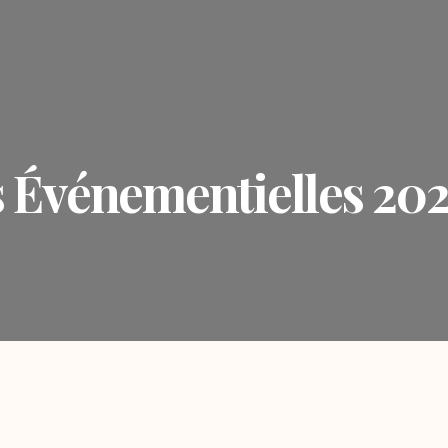
 Événementielles 202