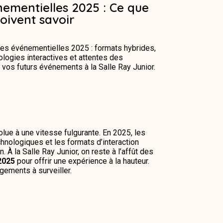
ementielles 2025 : Ce que
oivent savoir
es événementielles 2025 : formats hybrides,
logies interactives et attentes des
r vos futurs événements à la Salle Ray Junior.
ue à une vitesse fulgurante. En 2025, les
echnologiques et les formats d’interaction
 À la Salle Ray Junior, on reste à l’affût des
2025
pour offrir une expérience à la hauteur.
gements à surveiller.