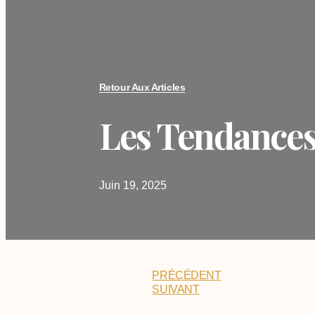
Retour Aux Articles
Les Tendances
Juin 19, 2025
PRÉCÉDENT
SUIVANT