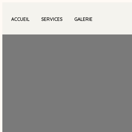
ACCUEIL
SERVICES
GALERIE