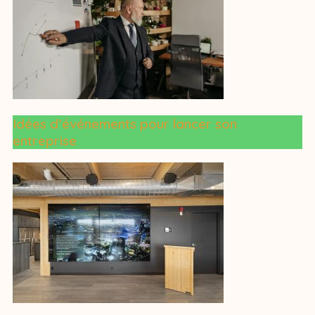
Idées d’événements pour lancer son
entreprise