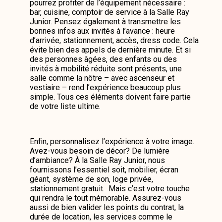
pourrez profiter de l’équipement nécessaire :
bar, cuisine, comptoir de service à la Salle Ray
Junior. Pensez également à transmettre les
bonnes infos aux invités à l’avance : heure
d’arrivée, stationnement, accès, dress code. Cela
évite bien des appels de dernière minute. Et si
des personnes âgées, des enfants ou des
invités à mobilité réduite sont présents, une
salle comme la nôtre – avec ascenseur et
vestiaire – rend l’expérience beaucoup plus
simple. Tous ces éléments doivent faire partie
de votre liste ultime.
Enfin, personnalisez l’expérience à votre image.
Avez-vous besoin de décor? De lumière
d’ambiance? À la Salle Ray Junior, nous
fournissons l’essentiel soit, mobilier, écran
géant, système de son, loge privée,
stationnement gratuit. Mais c’est votre touche
qui rendra le tout mémorable. Assurez-vous
aussi de bien valider les points du contrat, la
durée de location, les services comme le