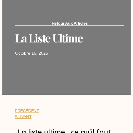
Retour Aux Articles
La Liste Ultime
Octobre 16, 2025
PRÉCÉDENT
SUIVANT
La liste ultime : ce qu'il faut