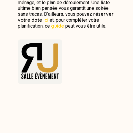
ménage, et le plan de déroulement. Une liste
ultime bien pensée vous garantit une soirée
réserver
sans tracas. D’ailleurs, vous pouvez
votre date
ici
et, pour compléter votre
guide
planification, ce
peut vous être utile.