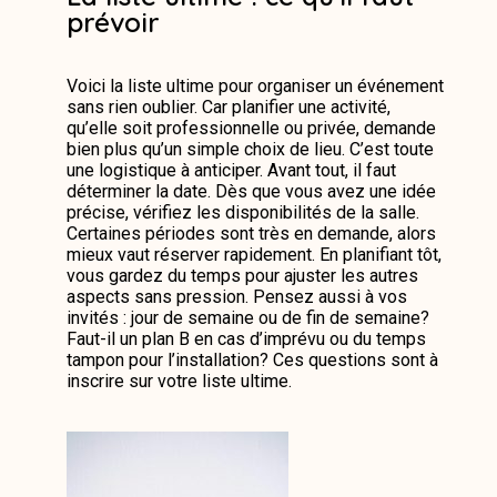
prévoir
Voici la liste ultime pour organiser un événement
sans rien oublier. Car planifier une activité,
qu’elle soit professionnelle ou privée, demande
bien plus qu’un simple choix de lieu. C’est toute
une logistique à anticiper. Avant tout, il faut
déterminer la date. Dès que vous avez une idée
précise, vérifiez les disponibilités de la salle.
Certaines périodes sont très en demande, alors
mieux vaut réserver rapidement. En planifiant tôt,
vous gardez du temps pour ajuster les autres
aspects sans pression. Pensez aussi à vos
invités : jour de semaine ou de fin de semaine?
Faut-il un plan B en cas d’imprévu ou du temps
tampon pour l’installation? Ces questions sont à
inscrire sur votre liste ultime.