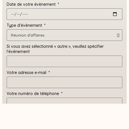
Date de votre évènement
Type d'évènement
Si vous avez sélectionné « autre », veuillez spécifier
l'événement
Votre adresse e-mail
Votre numéro de téléphone
Où avez-vous entendu parler de la Salle RJ?