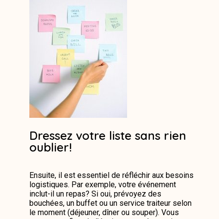
Dressez votre liste sans rien
oublier!
Ensuite, il est essentiel de réfléchir aux besoins
logistiques. Par exemple, votre événement
inclut-il un repas? Si oui, prévoyez des
bouchées, un buffet ou un service traiteur selon
le moment (déjeuner, dîner ou souper). Vous