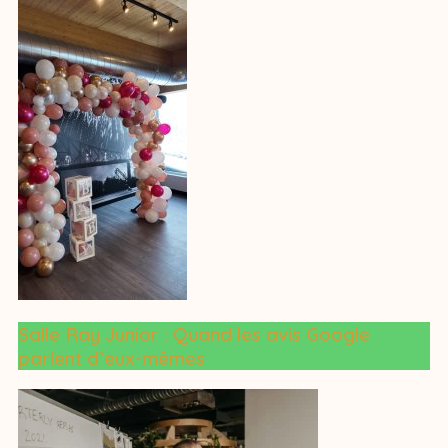
Salle Ray Junior : Quand les avis Google
parlent d’eux-mêmes