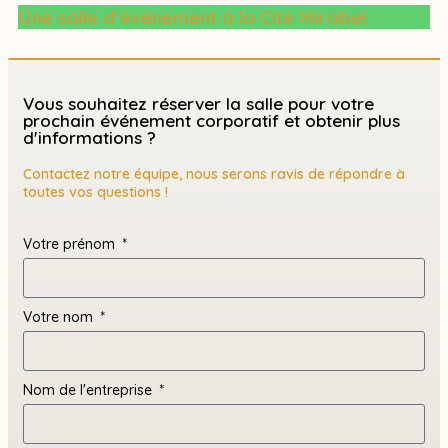
Une salle d’événement à la Cité Mirabel
Vous souhaitez réserver la salle pour votre
prochain événement corporatif et obtenir plus
d'informations ?
Contactez notre équipe, nous serons ravis de répondre à
toutes vos questions !
Votre prénom
Votre nom
Nom de l'entreprise